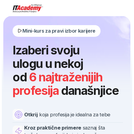
Mini-kurs za pravi izbor karijere
Izaberi svoju
ulogu u nekoj
od
6 najtraženijih
profesija
današnjice
Otkrij
koja profesija je idealna za tebe
Kroz
praktične primere
saznaj šta
te čeka u profesiji koju izabereš
Saznaj
kako da startuješ
i kako da napreduješ